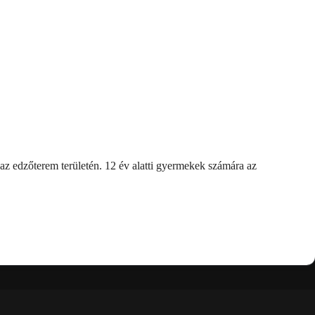
 az edzőterem területén. 12 év alatti gyermekek számára az