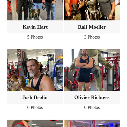
Kevin Hart
Ralf Moeller
5 Photos
3 Photos
Josh Brolin
Olivier Richters
6 Photos
6 Photos