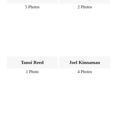
5 Photos
2 Photos
Tanoi Reed
Joel Kinnaman
1 Photo
4 Photos