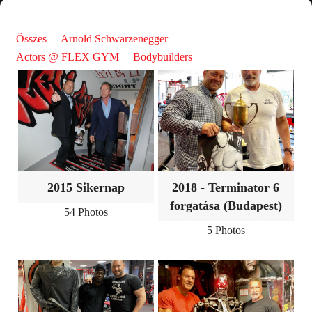
Összes
Arnold Schwarzenegger
Actors @ FLEX GYM
Bodybuilders
2015 Sikernap
2018 - Terminator 6
forgatása (Budapest)
54 Photos
5 Photos