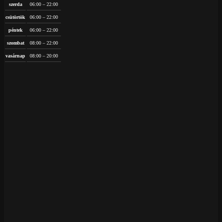
szerda
06:00 – 22:00
csütörtök
06:00 – 22:00
péntek
06:00 – 22:00
szombat
08:00 – 22:00
vasárnap
08:00 – 20:00