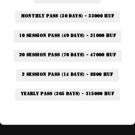
Monthly pass (30 days) - 33000 HUF
10 session pass (49 days) - 31000 HUF
20 session pass (70 days) - 47000 HUF
2 session pass (14 days) - 8800 HUF
Yearly pass (365 days) - 315000 HUF