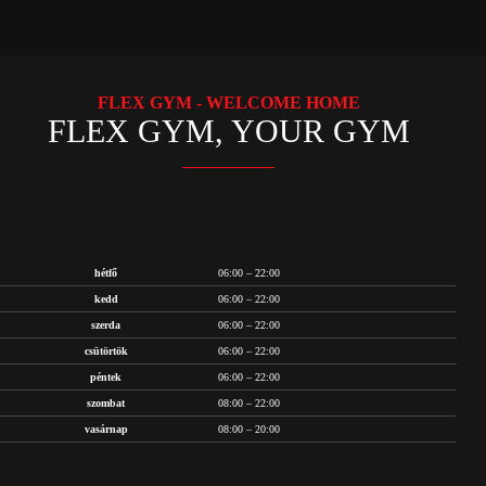
FLEX GYM - WELCOME HOME
FLEX GYM, YOUR GYM
hétfő
06:00 – 22:00
kedd
06:00 – 22:00
szerda
06:00 – 22:00
csütörtök
06:00 – 22:00
péntek
06:00 – 22:00
szombat
08:00 – 22:00
vasárnap
08:00 – 20:00