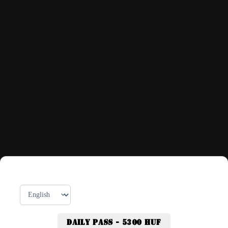
Daily pass - 5300 HUF